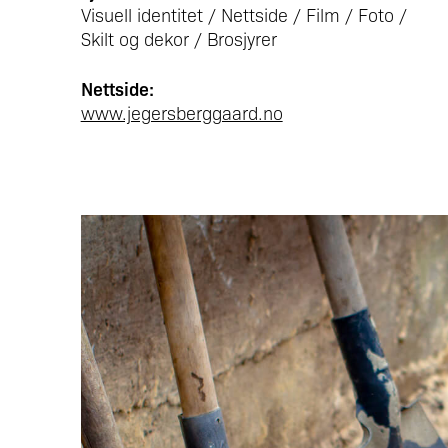
Visuell identitet / Nettside / Film / Foto /
Skilt og dekor / Brosjyrer
Nettside:
www.jegersberggaard.no