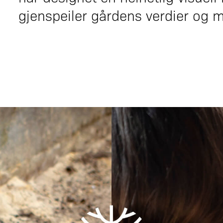
gjenspeiler gårdens verdier og m