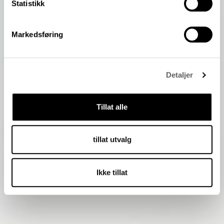
Statistikk
Markedsføring
Detaljer
Tillat alle
tillat utvalg
Ikke tillat