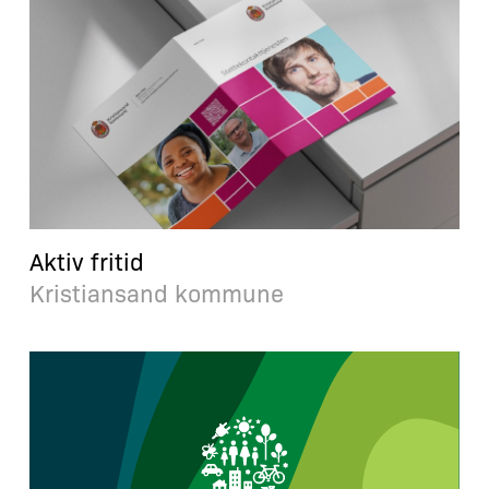
Aktiv fritid
Kristiansand kommune