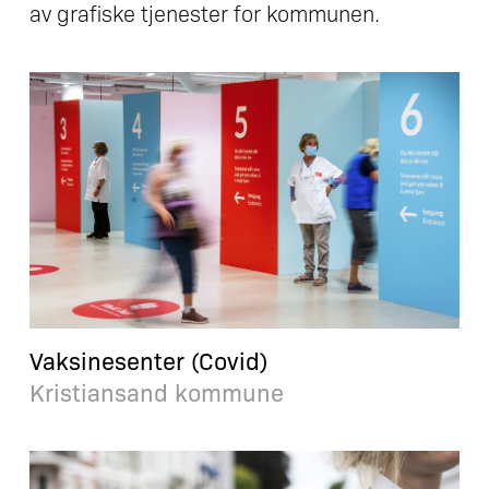
av grafiske tjenester for kommunen.
Vaksinesenter (Covid)
Kristiansand kommune