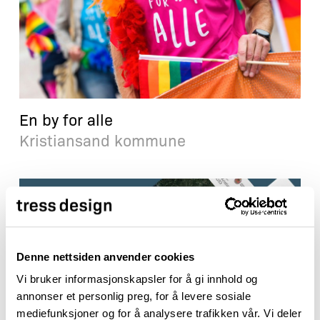
En by for alle
Kristiansand kommune
Denne nettsiden anvender cookies
Vi bruker informasjonskapsler for å gi innhold og
annonser et personlig preg, for å levere sosiale
mediefunksjoner og for å analysere trafikken vår. Vi deler