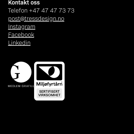
Kontakt oss
Telefon +47 47 47 73 73
post@tressdesign.no
Instagram
Facebook
Linkedin