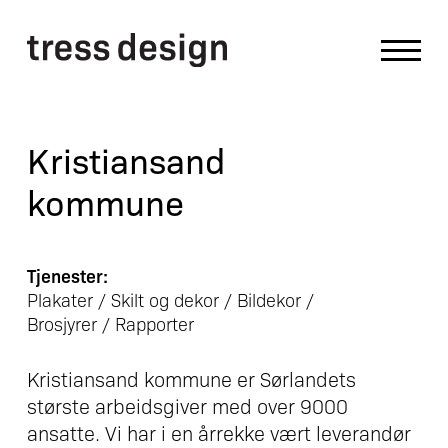
Kristiansand
kommune
Tjenester:
Plakater / Skilt og dekor / Bildekor /
Brosjyrer / Rapporter
Kristiansand kommune er Sørlandets
største arbeidsgiver med over 9000
ansatte. Vi har i en årrekke vært leverandør