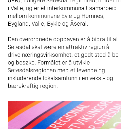
i Valle, og er et interkommunalt samarbeid
mellom kommunene Evje og Hornnes,
Bygland, Valle, Bykle og Åseral.
Den overordnede oppgaven er å bidra til at
Setesdal skal være en attraktiv region å
drive næringsvirksomhet, et godt sted å bo
og besøke. Formålet er å utvikle
Setesdalsregionen med et levende og
inkluderende lokalsamfunn i en vekst- og
bærekraftig region.